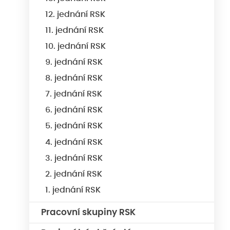
12. jednání RSK
11. jednání RSK
10. jednání RSK
9. jednání RSK
8. jednání RSK
7. jednání RSK
6. jednání RSK
5. jednání RSK
4. jednání RSK
3. jednání RSK
2. jednání RSK
1. jednání RSK
Pracovní skupiny RSK