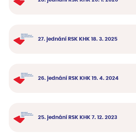
27. jednání RSK KHK 18. 3. 2025
26. jednání RSK KHK 19. 4. 2024
25. jednání RSK KHK 7. 12. 2023