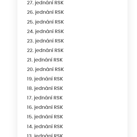
27. jednání RSK
26. jednání RSK
25. jednání RSK
24. jednání RSK
23. jednání RSK
22. jednání RSK
21. jednání RSK
20. jednání RSK
19. jednání RSK
18. jednání RSK
17. jednání RSK
16. jednání RSK
15. jednání RSK
14. jednání RSK
13. jednání RSK