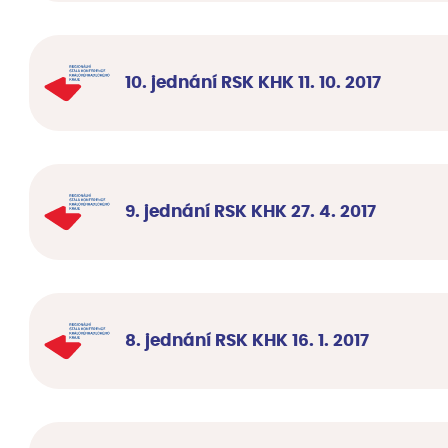
10. jednání RSK KHK 11. 10. 2017
9. jednání RSK KHK 27. 4. 2017
8. jednání RSK KHK 16. 1. 2017