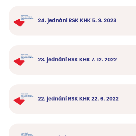
24. jednání RSK KHK 5. 9. 2023
23. jednání RSK KHK 7. 12. 2022
22. jednání RSK KHK 22. 6. 2022