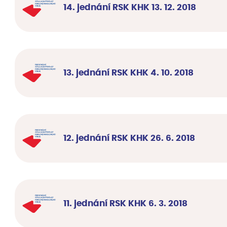
14. jednání RSK KHK 13. 12. 2018
13. jednání RSK KHK 4. 10. 2018
12. jednání RSK KHK 26. 6. 2018
11. jednání RSK KHK 6. 3. 2018