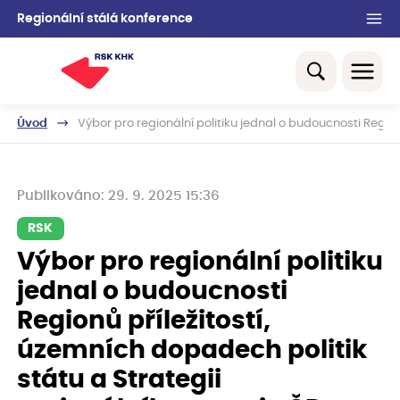
Regionální stálá konference
Úvod
Výbor pro regionální politiku jednal o budoucnosti Region
Publikováno: 29. 9. 2025 15:36
RSK
Výbor pro regionální politiku
jednal o budoucnosti
Regionů příležitostí,
územních dopadech politik
státu a Strategii