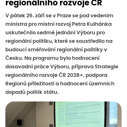
regionálního rozvoje ČR
V pátek 26. září se v Praze se pod vedením
ministra pro místní rozvoj Petra Kulhánka
uskutečnilo sedmé jednání Výboru pro
regionální politiku, které se soustředilo na
budoucí směřování regionální politiky v
Česku. Na programu bylo hodnocení
dosavadní práce Výboru, příprava Strategie
regionálního rozvoje ČR 2028+, podpora
Regionů příležitostí a hodnocení územních
dopadů politik státu.