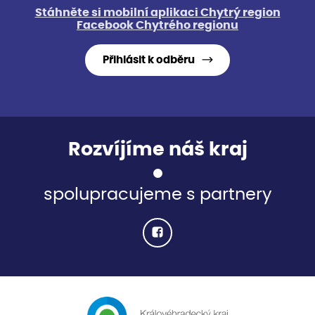
Stáhněte si mobilní aplikaci Chytrý region
Facebook Chytrého regionu
Přihlásit k odběru
Rozvíjíme náš kraj
spolupracujeme s partnery