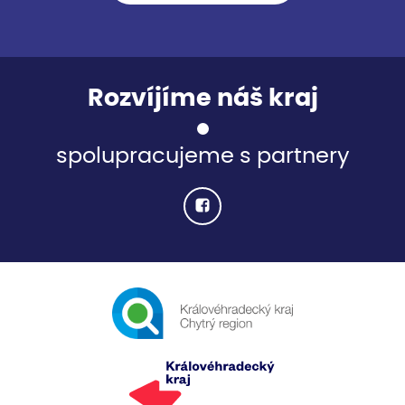
Rozvíjíme náš kraj
spolupracujeme s partnery