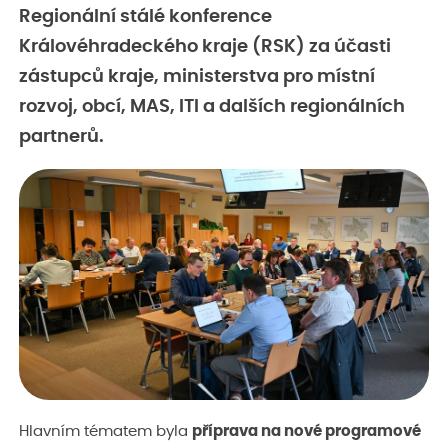
Regionální stálé konference
Královéhradeckého kraje (RSK) za účasti
zástupců kraje, ministerstva pro místní
rozvoj, obcí, MAS, ITI a dalších regionálních
partnerů.
Hlavním tématem byla
příprava na nové programové