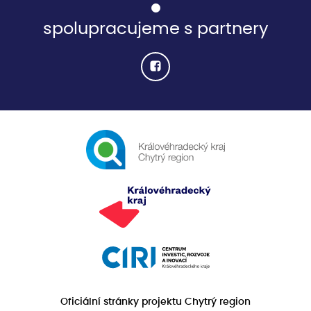
spolupracujeme s partnery
Oficiální stránky projektu Chytrý region