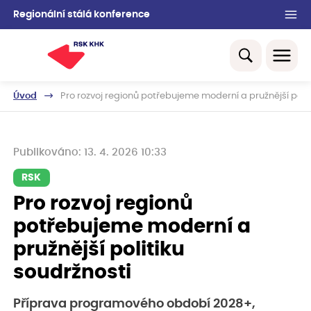
Regionální stálá konference
Úvod
Pro rozvoj regionů potřebujeme moderní a pružnější polit
Publikováno: 13. 4. 2026 10:33
RSK
Pro rozvoj regionů
potřebujeme moderní a
pružnější politiku
soudržnosti
Příprava programového období 2028+,