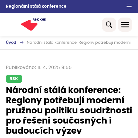
Regionální stálá konference
Úvod
Národní stálá konference: Regiony potřebují moderní pru
Publikováno: 11. 4. 2025 9:55
RSK
Národní stálá konference:
Regiony potřebují moderní
pružnou politiku soudržnosti
pro řešení současných i
budoucích výzev