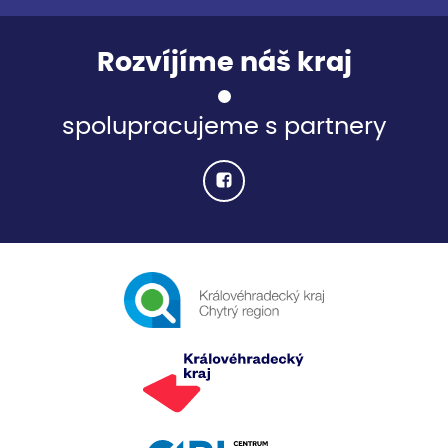
Rozvíjíme náš kraj
spolupracujeme s partnery