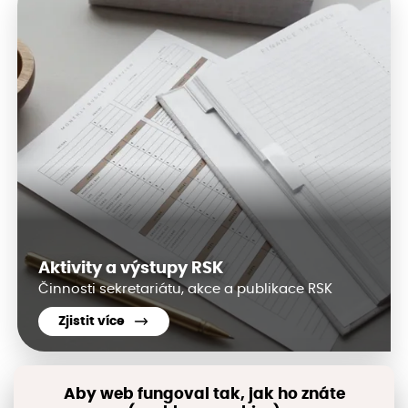
Aktivity a výstupy RSK
Činnosti sekretariátu, akce a publikace RSK
Zjistit více
Aby web fungoval tak, jak ho znáte