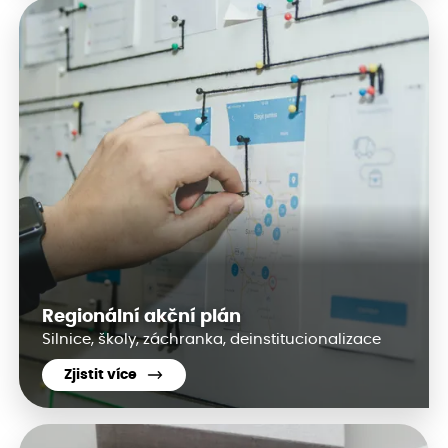
Regionální akční plán
Silnice, školy, záchranka, deinstitucionalizace
Zjistit více