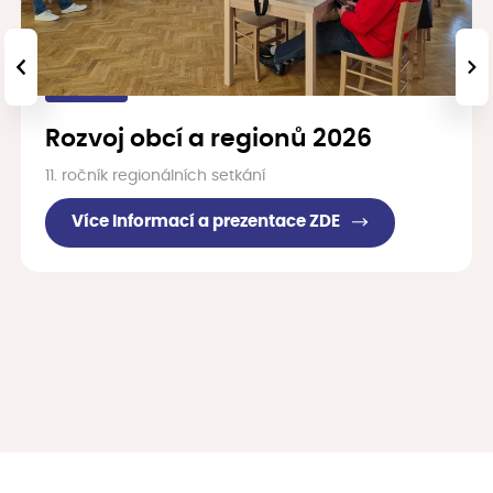
‹
›
Rozvoj obcí a regionů 2026
11. ročník regionálních setkání
Více informací a prezentace ZDE