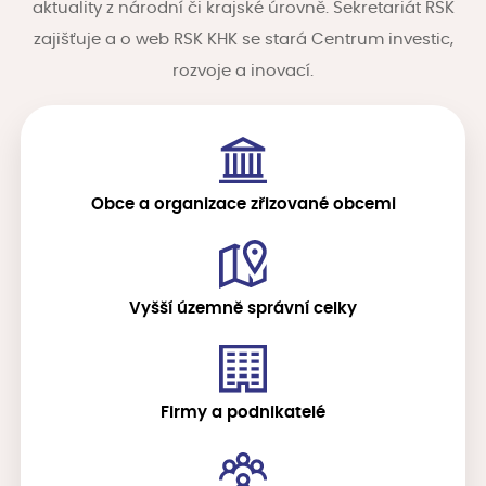
aktuality z národní či krajské úrovně. Sekretariát RSK
zajišťuje a o web RSK KHK se stará Centrum investic,
rozvoje a inovací.
Obce a organizace zřizované obcemi
Vyšší územně správní celky
Firmy a podnikatelé