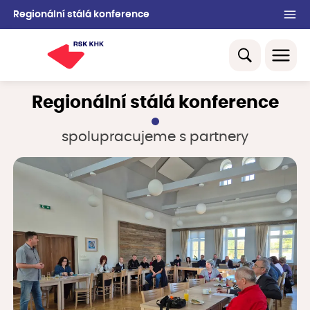
Regionální stálá konference
Regionální stálá konference
spolupracujeme s partnery