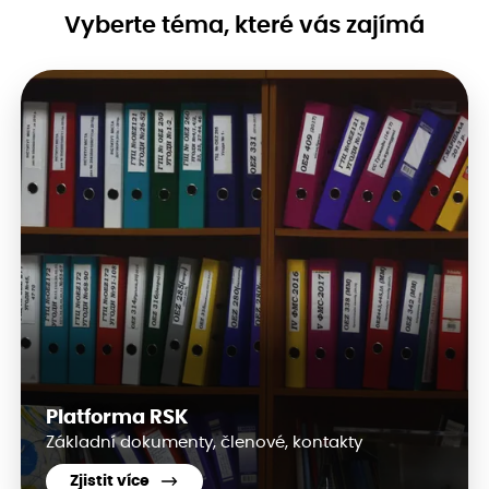
Vyberte téma, které vás zajímá
Platforma RSK
Základní dokumenty, členové, kontakty
Zjistit více