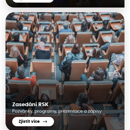
Zasedání RSK
Pozvánky, programy, prezentace a zápisy
Zjistit více