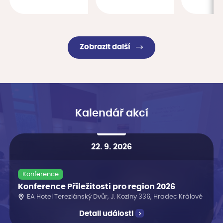
Zobrazit další
Kalendář akcí
22. 9. 2026
Konference
Konference Příležitosti pro region 2026
EA Hotel Tereziánský Dvůr, J. Koziny 336, Hradec Králové
Detail události